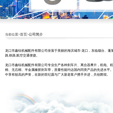
当前位置>
首页
>
公司简介
龙口市鑫钰机械配件有限公司坐落于美丽的海滨城市-龙口，东临烟台、蓬
路,铁路,航空交通便捷。
龙口市鑫钰机械配件有限公司专业生产各种刹车片、离合器摩片，机电、
棉、无石棉、半金属橡胶刹车带，质量性能均达国内同类产品的先进水平
中享有较高的声誉，在新的世纪愿与广大新老客户携手并进，共创辉煌。