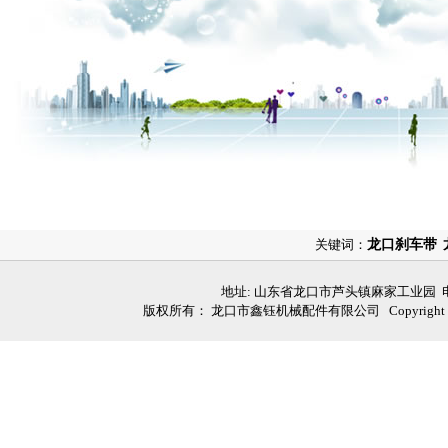
关键词：
龙口刹车带
地址: 山东省龙口市芦头镇麻家工业园 电话: 05
版权所有： 龙口市鑫钰机械配件有限公司 Copyright (C)